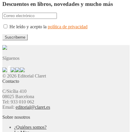
Descuentos en libros, novedades y mucho más
He leído y acepto la
política de privacidad
Síguenos
© 2026 Editorial Claret
Contacto
C/Sicília 410
08025 Barcelona
Tel: 933 010 062
Email:
editorial@claret.es
Sobre nosotros
¿Quiénes somos?