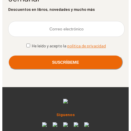
Descuentos en libros, novedades y mucho más
He leído y acepto la
política de privacidad
Síguenos