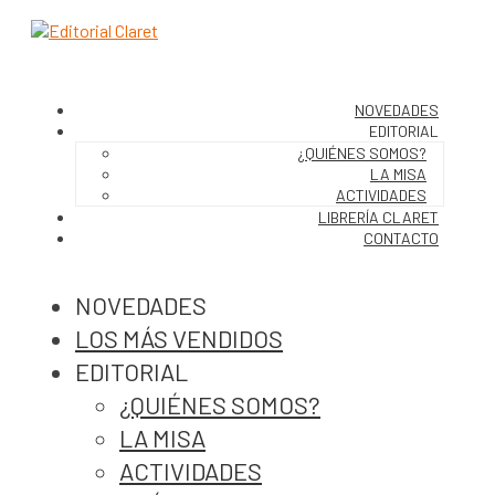
NOVEDADES
EDITORIAL
¿QUIÉNES SOMOS?
LA MISA
ACTIVIDADES
LIBRERÍA CLARET
CONTACTO
NOVEDADES
LOS MÁS VENDIDOS
EDITORIAL
¿QUIÉNES SOMOS?
LA MISA
ACTIVIDADES