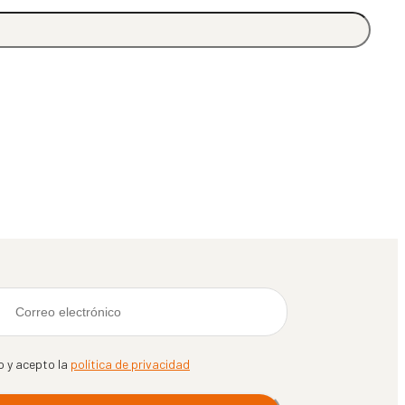
o y acepto la
política de privacidad