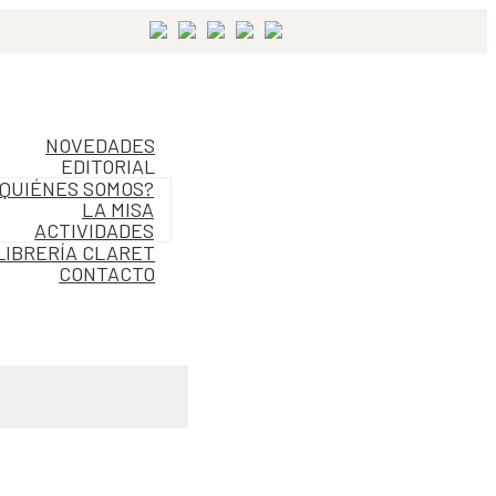
NOVEDADES
EDITORIAL
QUIÉNES SOMOS?
LA MISA
ACTIVIDADES
LIBRERÍA CLARET
CONTACTO