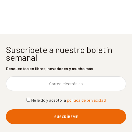
entradas
Suscríbete a nuestro boletín
semanal
Descuentos en libros, novedades y mucho más
He leído y acepto la
política de privacidad