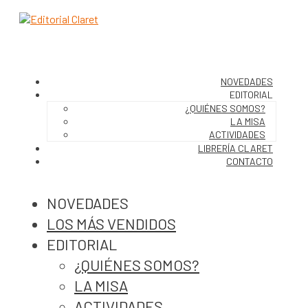
NOVEDADES
EDITORIAL
¿QUIÉNES SOMOS?
LA MISA
ACTIVIDADES
LIBRERÍA CLARET
CONTACTO
NOVEDADES
LOS MÁS VENDIDOS
EDITORIAL
¿QUIÉNES SOMOS?
LA MISA
ACTIVIDADES