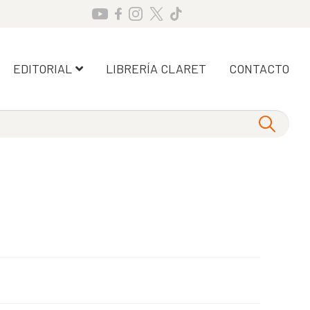
EDITORIAL
LIBRERÍA CLARET
CONTACTO