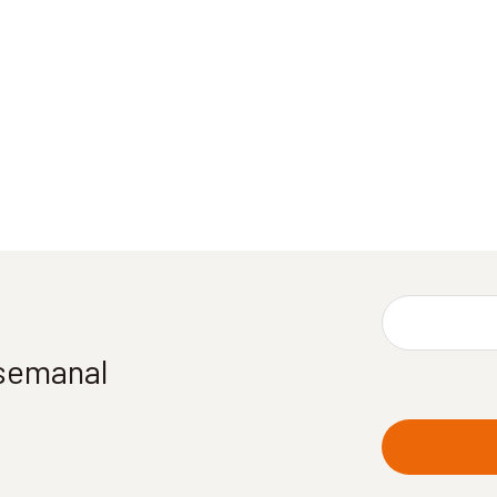
 semanal