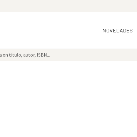
NOVEDADES