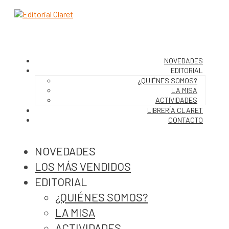
NOVEDADES
EDITORIAL
¿QUIÉNES SOMOS?
LA MISA
ACTIVIDADES
LIBRERÍA CLARET
CONTACTO
NOVEDADES
LOS MÁS VENDIDOS
EDITORIAL
¿QUIÉNES SOMOS?
LA MISA
ACTIVIDADES