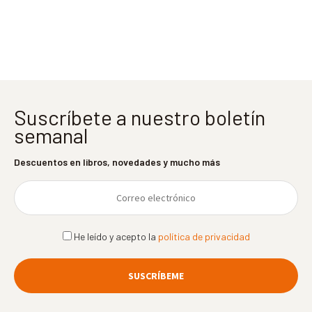
entradas
Suscríbete a nuestro boletín
semanal
Descuentos en libros, novedades y mucho más
He leído y acepto la
política de privacidad