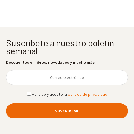
entradas
Suscríbete a nuestro boletín
semanal
Descuentos en libros, novedades y mucho más
He leído y acepto la
política de privacidad