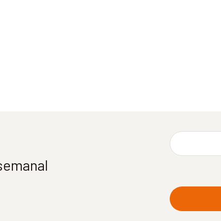
 semanal