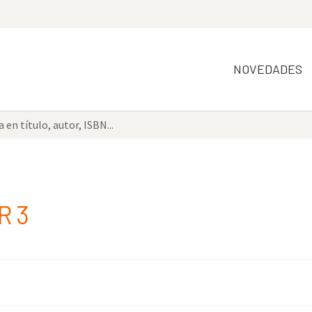
NOVEDADES
R 3