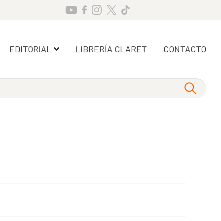
EDITORIAL
LIBRERÍA CLARET
CONTACTO