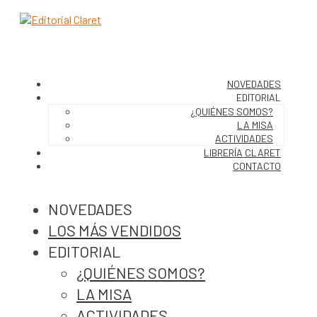
NOVEDADES
EDITORIAL
¿QUIÉNES SOMOS?
LA MISA
ACTIVIDADES
LIBRERÍA CLARET
CONTACTO
NOVEDADES
LOS MÁS VENDIDOS
EDITORIAL
¿QUIÉNES SOMOS?
LA MISA
ACTIVIDADES