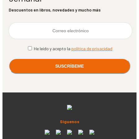
Descuentos en libros, novedades y mucho más
He leído y acepto la
política de privacidad
Síguenos