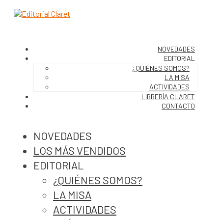
NOVEDADES
EDITORIAL
¿QUIÉNES SOMOS?
LA MISA
ACTIVIDADES
LIBRERÍA CLARET
CONTACTO
NOVEDADES
LOS MÁS VENDIDOS
EDITORIAL
¿QUIÉNES SOMOS?
LA MISA
ACTIVIDADES