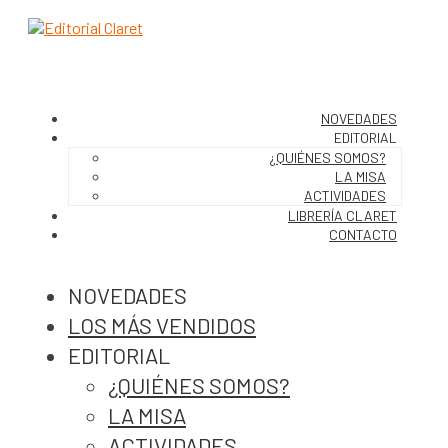
NOVEDADES
EDITORIAL
¿QUIÉNES SOMOS?
LA MISA
ACTIVIDADES
LIBRERÍA CLARET
CONTACTO
NOVEDADES
LOS MÁS VENDIDOS
EDITORIAL
¿QUIÉNES SOMOS?
LA MISA
ACTIVIDADES