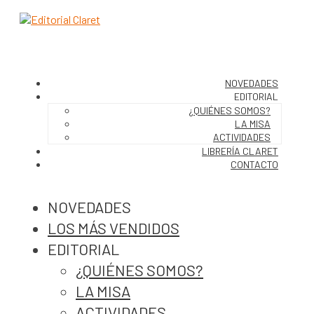
NOVEDADES
EDITORIAL
¿QUIÉNES SOMOS?
LA MISA
ACTIVIDADES
LIBRERÍA CLARET
CONTACTO
NOVEDADES
LOS MÁS VENDIDOS
EDITORIAL
¿QUIÉNES SOMOS?
LA MISA
ACTIVIDADES