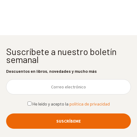
entradas
Suscríbete a nuestro boletín
semanal
Descuentos en libros, novedades y mucho más
He leído y acepto la
política de privacidad