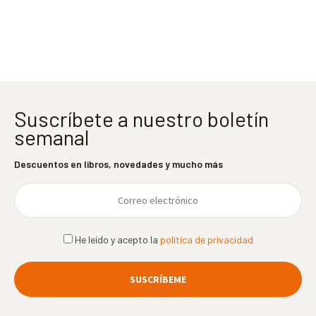
entradas
Suscríbete a nuestro boletín
semanal
Descuentos en libros, novedades y mucho más
He leído y acepto la
política de privacidad