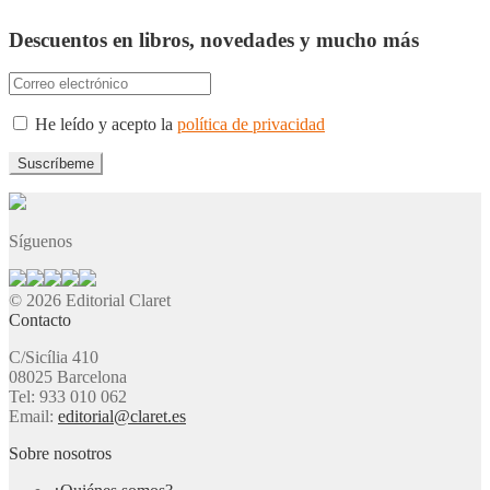
Descuentos en libros, novedades y mucho más
He leído y acepto la
política de privacidad
Síguenos
© 2026 Editorial Claret
Contacto
C/Sicília 410
08025 Barcelona
Tel: 933 010 062
Email:
editorial@claret.es
Sobre nosotros