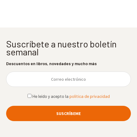
entradas
Suscríbete a nuestro boletín
semanal
Descuentos en libros, novedades y mucho más
He leído y acepto la
política de privacidad