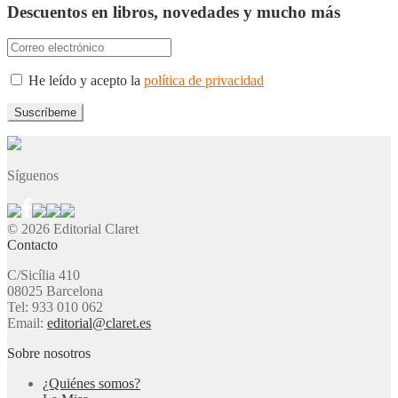
Descuentos en libros, novedades y mucho más
He leído y acepto la
política de privacidad
Síguenos
© 2026 Editorial Claret
Contacto
C/Sicília 410
08025 Barcelona
Tel: 933 010 062
Email:
editorial@claret.es
Sobre nosotros
¿Quiénes somos?