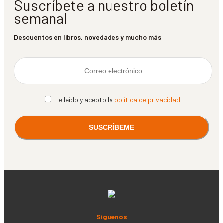
Suscríbete a nuestro boletín
semanal
Descuentos en libros, novedades y mucho más
He leído y acepto la
política de privacidad
Síguenos