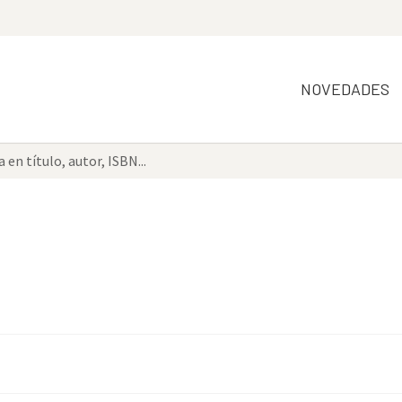
NOVEDADES