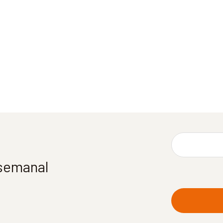
 semanal