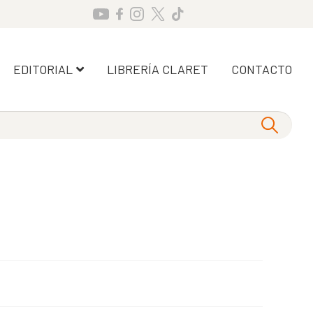
EDITORIAL
LIBRERÍA CLARET
CONTACTO