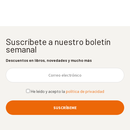
entradas
Suscríbete a nuestro boletín
semanal
Descuentos en libros, novedades y mucho más
He leído y acepto la
política de privacidad