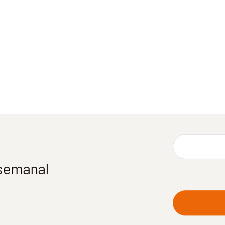
 semanal