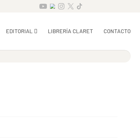
EDITORIAL
LIBRERÍA CLARET
CONTACTO