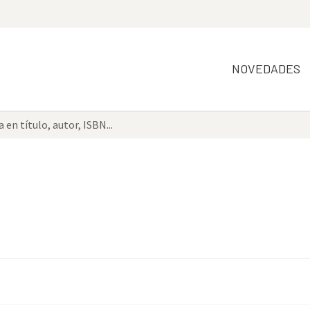
NOVEDADES