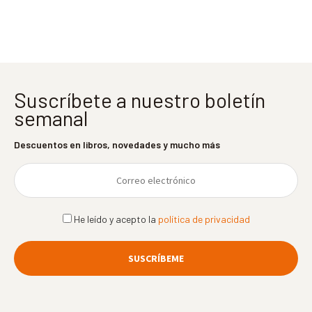
entradas
Suscríbete a nuestro boletín
semanal
Descuentos en libros, novedades y mucho más
He leído y acepto la
política de privacidad