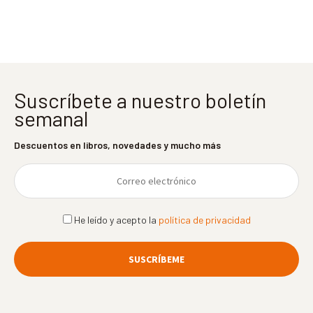
entradas
Suscríbete a nuestro boletín
semanal
Descuentos en libros, novedades y mucho más
He leído y acepto la
política de privacidad