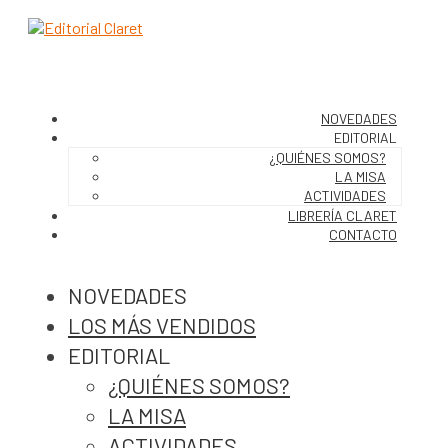
NOVEDADES
EDITORIAL
¿QUIÉNES SOMOS?
LA MISA
ACTIVIDADES
LIBRERÍA CLARET
CONTACTO
NOVEDADES
LOS MÁS VENDIDOS
EDITORIAL
¿QUIÉNES SOMOS?
LA MISA
ACTIVIDADES