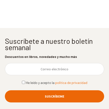
entradas
Suscríbete a nuestro boletín
semanal
Descuentos en libros, novedades y mucho más
He leído y acepto la
política de privacidad