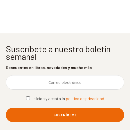
entradas
Suscríbete a nuestro boletín
semanal
Descuentos en libros, novedades y mucho más
He leído y acepto la
política de privacidad