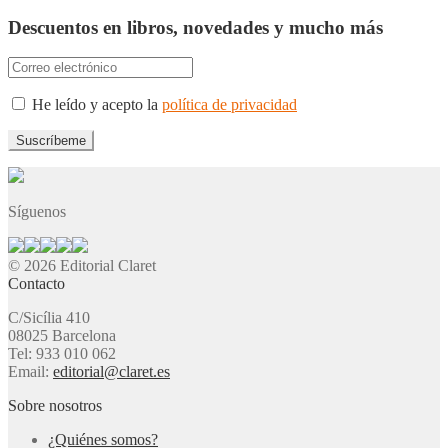
Descuentos en libros, novedades y mucho más
He leído y acepto la
política de privacidad
Síguenos
© 2026 Editorial Claret
Contacto
C/Sicília 410
08025 Barcelona
Tel: 933 010 062
Email:
editorial@claret.es
Sobre nosotros
¿Quiénes somos?