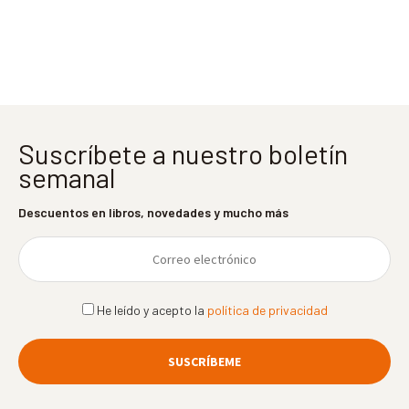
entradas
Suscríbete a nuestro boletín
semanal
Descuentos en libros, novedades y mucho más
He leído y acepto la
política de privacidad