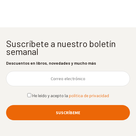
entradas
Suscríbete a nuestro boletín
semanal
Descuentos en libros, novedades y mucho más
He leído y acepto la
política de privacidad