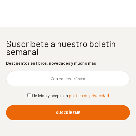
entradas
Suscríbete a nuestro boletín
semanal
Descuentos en libros, novedades y mucho más
He leído y acepto la
política de privacidad