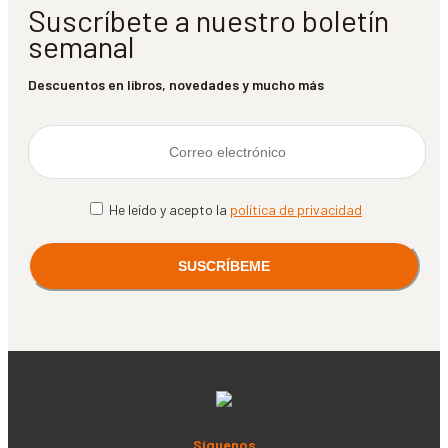
Suscríbete a nuestro boletín
semanal
Descuentos en libros, novedades y mucho más
He leído y acepto la
política de privacidad
Síguenos