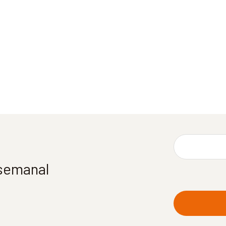
 semanal