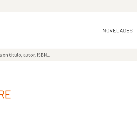
NOVEDADES
URE