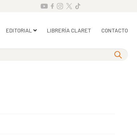
EDITORIAL
LIBRERÍA CLARET
CONTACTO