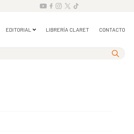
EDITORIAL
LIBRERÍA CLARET
CONTACTO