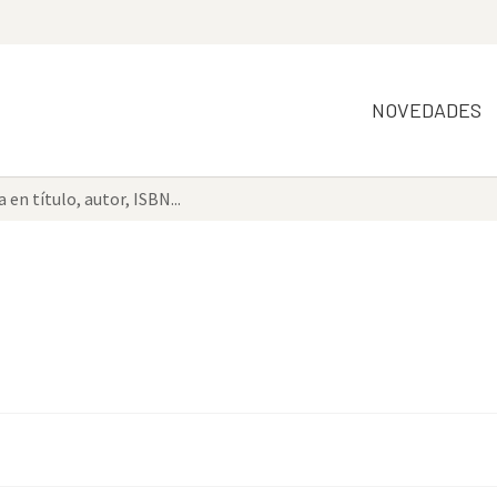
NOVEDADES