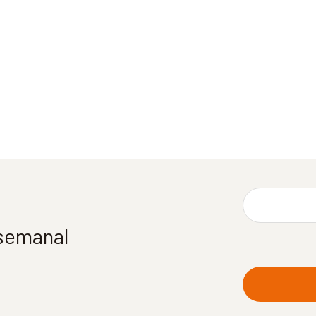
 semanal