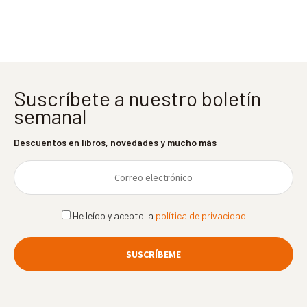
entradas
Suscríbete a nuestro boletín
semanal
Descuentos en libros, novedades y mucho más
He leído y acepto la
política de privacidad