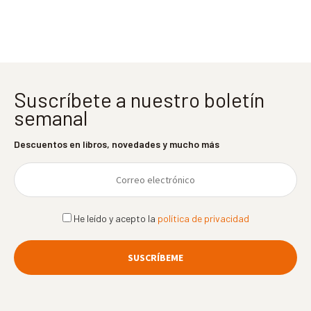
entradas
Suscríbete a nuestro boletín
semanal
Descuentos en libros, novedades y mucho más
He leído y acepto la
política de privacidad