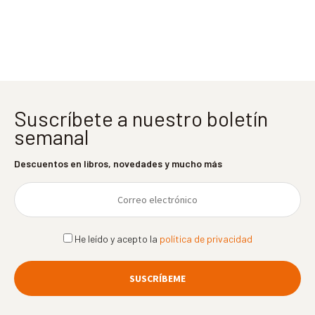
entradas
Suscríbete a nuestro boletín
semanal
Descuentos en libros, novedades y mucho más
He leído y acepto la
política de privacidad