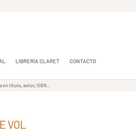
AL
LIBRERÍA CLARET
CONTACTO
E VOL