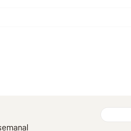
 semanal