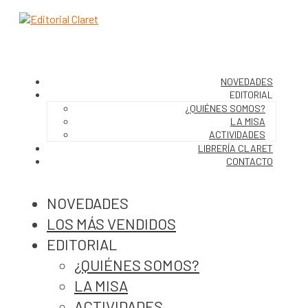
NOVEDADES
EDITORIAL
¿QUIÉNES SOMOS?
LA MISA
ACTIVIDADES
LIBRERÍA CLARET
CONTACTO
NOVEDADES
LOS MÁS VENDIDOS
EDITORIAL
¿QUIÉNES SOMOS?
LA MISA
ACTIVIDADES