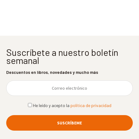
entradas
Suscríbete a nuestro boletín
semanal
Descuentos en libros, novedades y mucho más
He leído y acepto la
política de privacidad