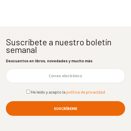
entradas
Suscríbete a nuestro boletín
semanal
Descuentos en libros, novedades y mucho más
He leído y acepto la
política de privacidad