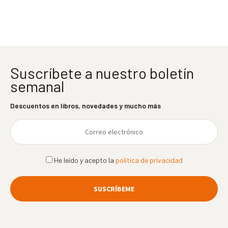
entradas
Suscríbete a nuestro boletín
semanal
Descuentos en libros, novedades y mucho más
He leído y acepto la
política de privacidad