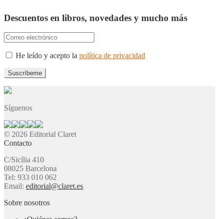
Descuentos en libros, novedades y mucho más
He leído y acepto la
política de privacidad
Síguenos
© 2026 Editorial Claret
Contacto
C/Sicília 410
08025 Barcelona
Tel: 933 010 062
Email:
editorial@claret.es
Sobre nosotros