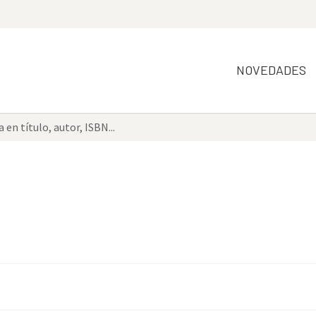
NOVEDADES