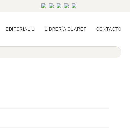
EDITORIAL
LIBRERÍA CLARET
CONTACTO