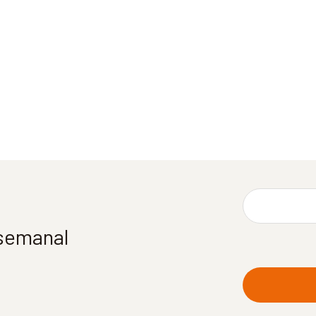
 semanal