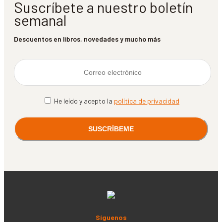
Suscríbete a nuestro boletín
semanal
Descuentos en libros, novedades y mucho más
He leído y acepto la
política de privacidad
Síguenos