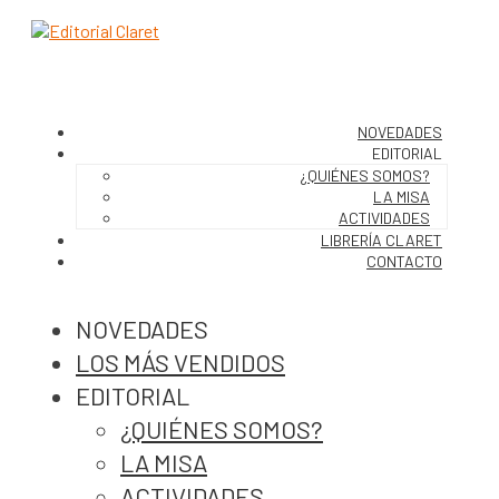
NOVEDADES
EDITORIAL
¿QUIÉNES SOMOS?
LA MISA
ACTIVIDADES
LIBRERÍA CLARET
CONTACTO
NOVEDADES
LOS MÁS VENDIDOS
EDITORIAL
¿QUIÉNES SOMOS?
LA MISA
ACTIVIDADES