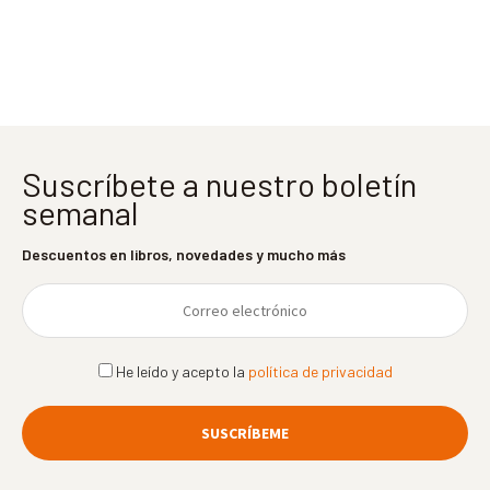
entradas
Suscríbete a nuestro boletín
semanal
Descuentos en libros, novedades y mucho más
He leído y acepto la
política de privacidad