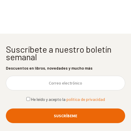
entradas
Suscríbete a nuestro boletín
semanal
Descuentos en libros, novedades y mucho más
He leído y acepto la
política de privacidad