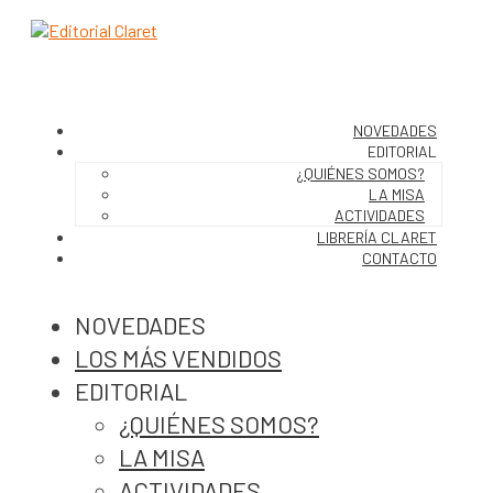
NOVEDADES
EDITORIAL
¿QUIÉNES SOMOS?
LA MISA
ACTIVIDADES
LIBRERÍA CLARET
CONTACTO
NOVEDADES
LOS MÁS VENDIDOS
EDITORIAL
¿QUIÉNES SOMOS?
LA MISA
ACTIVIDADES