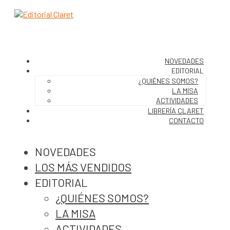
NOVEDADES
EDITORIAL
¿QUIÉNES SOMOS?
LA MISA
ACTIVIDADES
LIBRERÍA CLARET
CONTACTO
NOVEDADES
LOS MÁS VENDIDOS
EDITORIAL
¿QUIÉNES SOMOS?
LA MISA
ACTIVIDADES